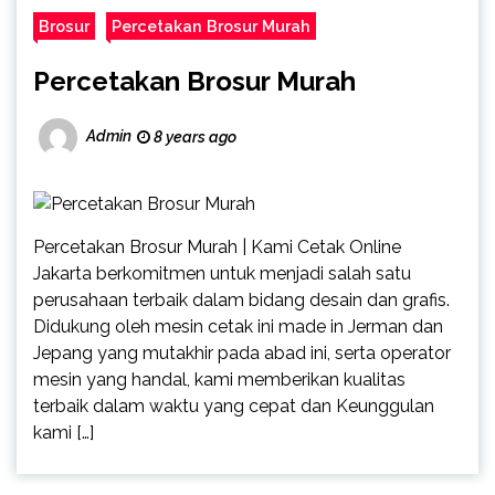
Brosur
Percetakan Brosur Murah
Percetakan Brosur Murah
Admin
8 years ago
Percetakan Brosur Murah | Kami Cetak Online
Jakarta berkomitmen untuk menjadi salah satu
perusahaan terbaik dalam bidang desain dan grafis.
Didukung oleh mesin cetak ini made in Jerman dan
Jepang yang mutakhir pada abad ini, serta operator
mesin yang handal, kami memberikan kualitas
terbaik dalam waktu yang cepat dan Keunggulan
kami […]