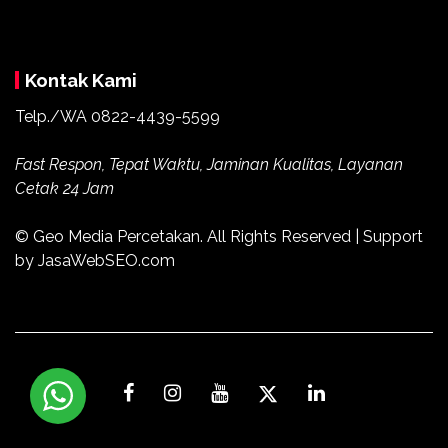
Kontak Kami
Telp./WA
0822-4439-5599
Fast Respon, Tepat Waktu, Jaminan Kualitas, Layanan
Cetak 24 Jam
© Geo Media Percetakan. All Rights Reserved | Support
by JasaWebSEO.com