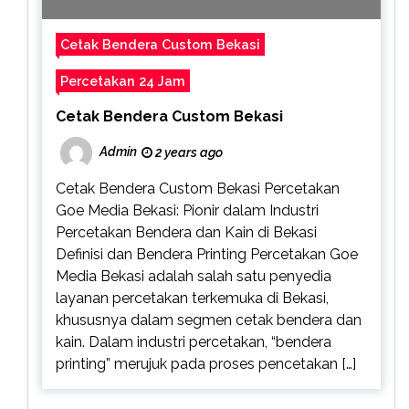
Cetak Bendera Custom Bekasi
Percetakan 24 Jam
Cetak Bendera Custom Bekasi
Admin
2 years ago
Cetak Bendera Custom Bekasi Percetakan
Goe Media Bekasi: Pionir dalam Industri
Percetakan Bendera dan Kain di Bekasi
Definisi dan Bendera Printing Percetakan Goe
Media Bekasi adalah salah satu penyedia
layanan percetakan terkemuka di Bekasi,
khususnya dalam segmen cetak bendera dan
kain. Dalam industri percetakan, “bendera
printing” merujuk pada proses pencetakan […]