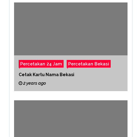
Percetakan 24 Jam
Percetakan Bekasi
Cetak Kartu Nama Bekasi
2 years ago