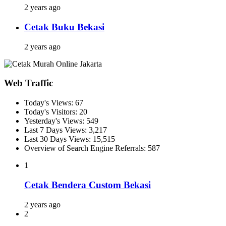
2 years ago
Cetak Buku Bekasi
2 years ago
Web Traffic
Today's Views:
67
Today's Visitors:
20
Yesterday's Views:
549
Last 7 Days Views:
3,217
Last 30 Days Views:
15,515
Overview of Search Engine Referrals:
587
1
Cetak Bendera Custom Bekasi
2 years ago
2