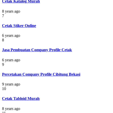
Cetak Katalog Murah
8 years ago
7
Cetak Stiker Online
6 years ago
8
Jasa Pembuatan Company Profile Cetak
6 years ago
9
Percetakan Company Profile Cibitung Bekasi
9 years ago
10
Cetak Tabloid Murah
8 years ago