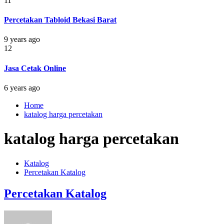
11
Percetakan Tabloid Bekasi Barat
9 years ago
12
Jasa Cetak Online
6 years ago
Home
katalog harga percetakan
katalog harga percetakan
Katalog
Percetakan Katalog
Percetakan Katalog