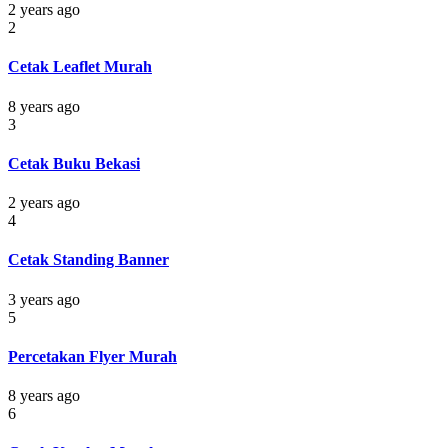
2 years ago
2
Cetak Leaflet Murah
8 years ago
3
Cetak Buku Bekasi
2 years ago
4
Cetak Standing Banner
3 years ago
5
Percetakan Flyer Murah
8 years ago
6