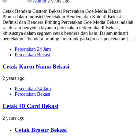
Admin
2 years ago
Cetak Bendera Custom Bekasi Percetakan Goe Media Bekasi:
Pionir dalam Industri Percetakan Bendera dan Kain di Bekasi
Definisi dan Bendera Printing Percetakan Goe Media Bekasi adalah
salah satu penyedia layanan percetakan terkemuka di Bekasi,
khususnya dalam segmen cetak bendera dan kain. Dalam industri
percetakan, “bendera printing” merujuk pada proses pencetakan […]
Percetakan 24 Jam
Percetakan Bekasi
Cetak Kartu Nama Bekasi
2 years ago
Percetakan 24 Jam
Percetakan Bekasi
Cetak ID Card Bekasi
2 years ago
Cetak Brosur Bekasi