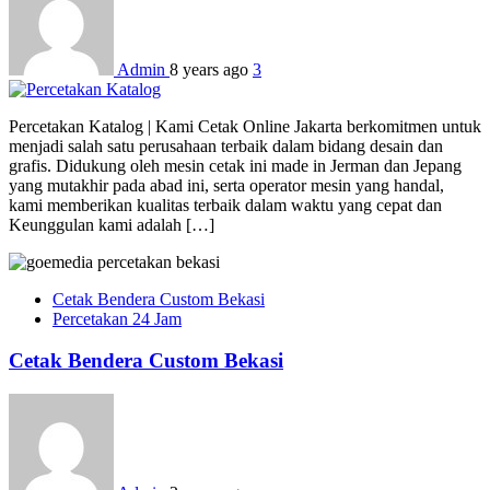
Admin
8 years ago
3
Percetakan Katalog | Kami Cetak Online Jakarta berkomitmen untuk
menjadi salah satu perusahaan terbaik dalam bidang desain dan
grafis. Didukung oleh mesin cetak ini made in Jerman dan Jepang
yang mutakhir pada abad ini, serta operator mesin yang handal,
kami memberikan kualitas terbaik dalam waktu yang cepat dan
Keunggulan kami adalah […]
Cetak Bendera Custom Bekasi
Percetakan 24 Jam
Cetak Bendera Custom Bekasi