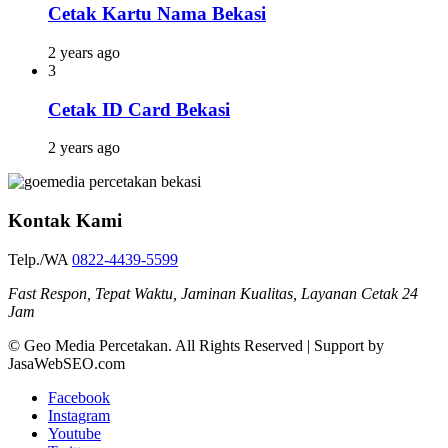
Cetak Kartu Nama Bekasi
2 years ago
3
Cetak ID Card Bekasi
2 years ago
Kontak Kami
Telp./WA
0822-4439-5599
Fast Respon, Tepat Waktu, Jaminan Kualitas, Layanan Cetak 24
Jam
© Geo Media Percetakan. All Rights Reserved | Support by
JasaWebSEO.com
Facebook
Instagram
Youtube