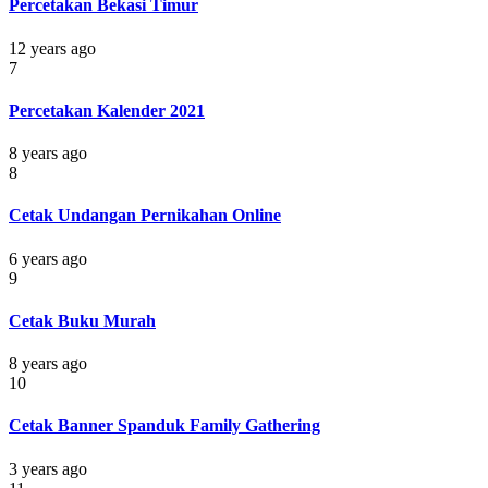
Percetakan Bekasi Timur
12 years ago
7
Percetakan Kalender 2021
8 years ago
8
Cetak Undangan Pernikahan Online
6 years ago
9
Cetak Buku Murah
8 years ago
10
Cetak Banner Spanduk Family Gathering
3 years ago