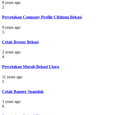
8 years ago
2
Percetakan Company Profile Cibitung Bekasi
9 years ago
3
Cetak Brosur Bekasi
2 years ago
4
Percetakan Murah Bekasi Utara
11 years ago
5
Cetak Banner Spanduk
3 years ago
6