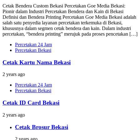
Cetak Bendera Custom Bekasi Percetakan Goe Media Bekasi:
Pionir dalam Industri Percetakan Bendera dan Kain di Bekasi
Definisi dan Bendera Printing Percetakan Goe Media Bekasi adalah
salah satu penyedia layanan percetakan terkemuka di Bekasi,
khususnya dalam segmen cetak bendera dan kain. Dalam industri
percetakan, “bendera printing” merujuk pada proses pencetakan […]
Percetakan 24 Jam
Percetakan Bekasi
Cetak Kartu Nama Bekasi
2 years ago
Percetakan 24 Jam
Percetakan Bekasi
Cetak ID Card Bekasi
2 years ago
Cetak Brosur Bekasi
2 years ago