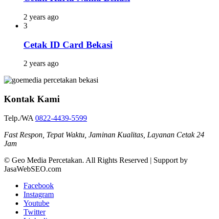
2 years ago
3
Cetak ID Card Bekasi
2 years ago
Kontak Kami
Telp./WA
0822-4439-5599
Fast Respon, Tepat Waktu, Jaminan Kualitas, Layanan Cetak 24
Jam
© Geo Media Percetakan. All Rights Reserved | Support by
JasaWebSEO.com
Facebook
Instagram
Youtube
Twitter