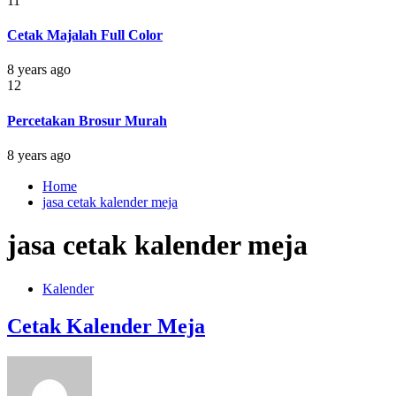
11
Cetak Majalah Full Color
8 years ago
12
Percetakan Brosur Murah
8 years ago
Home
jasa cetak kalender meja
jasa cetak kalender meja
Kalender
Cetak Kalender Meja