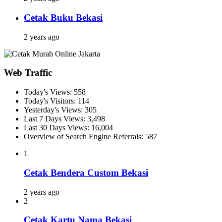
Cetak Buku Bekasi
2 years ago
Web Traffic
Today's Views:
558
Today's Visitors:
114
Yesterday's Views:
305
Last 7 Days Views:
3,498
Last 30 Days Views:
16,004
Overview of Search Engine Referrals:
587
1
Cetak Bendera Custom Bekasi
2 years ago
2
Cetak Kartu Nama Bekasi