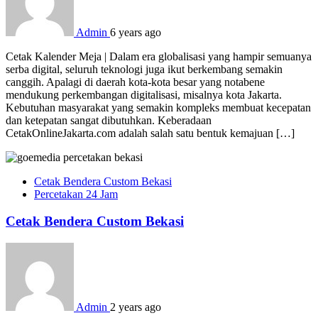
Admin
6 years ago
Cetak Kalender Meja | Dalam era globalisasi yang hampir semuanya
serba digital, seluruh teknologi juga ikut berkembang semakin
canggih. Apalagi di daerah kota-kota besar yang notabene
mendukung perkembangan digitalisasi, misalnya kota Jakarta.
Kebutuhan masyarakat yang semakin kompleks membuat kecepatan
dan ketepatan sangat dibutuhkan. Keberadaan
CetakOnlineJakarta.com adalah salah satu bentuk kemajuan […]
Cetak Bendera Custom Bekasi
Percetakan 24 Jam
Cetak Bendera Custom Bekasi
Admin
2 years ago