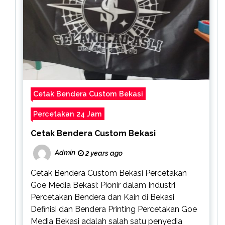
Cetak Bendera Custom Bekasi
Percetakan 24 Jam
Cetak Bendera Custom Bekasi
Admin
2 years ago
Cetak Bendera Custom Bekasi Percetakan
Goe Media Bekasi: Pionir dalam Industri
Percetakan Bendera dan Kain di Bekasi
Definisi dan Bendera Printing Percetakan Goe
Media Bekasi adalah salah satu penyedia