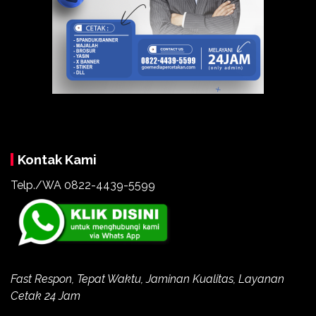
Kontak Kami
Telp./WA
0822-4439-5599
Fast Respon, Tepat Waktu, Jaminan Kualitas, Layanan
Cetak 24 Jam