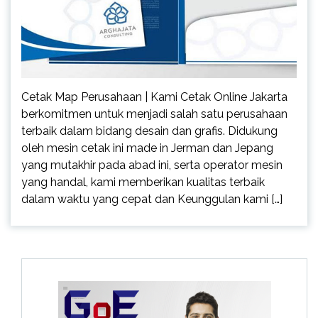
Cetak Map Perusahaan | Kami Cetak Online Jakarta
berkomitmen untuk menjadi salah satu perusahaan
terbaik dalam bidang desain dan grafis. Didukung
oleh mesin cetak ini made in Jerman dan Jepang
yang mutakhir pada abad ini, serta operator mesin
yang handal, kami memberikan kualitas terbaik
dalam waktu yang cepat dan Keunggulan kami […]