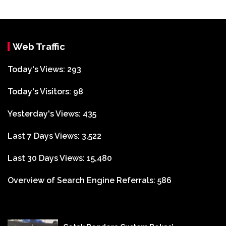
Web Traffic
Today's Views:
293
Today's Visitors:
98
Yesterday's Views:
435
Last 7 Days Views:
3,522
Last 30 Days Views:
15,480
Overview of Search Engine Referrals:
586