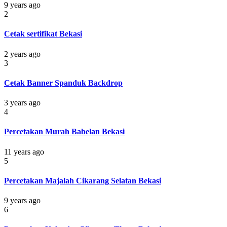
9 years ago
2
Cetak sertifikat Bekasi
2 years ago
3
Cetak Banner Spanduk Backdrop
3 years ago
4
Percetakan Murah Babelan Bekasi
11 years ago
5
Percetakan Majalah Cikarang Selatan Bekasi
9 years ago
6