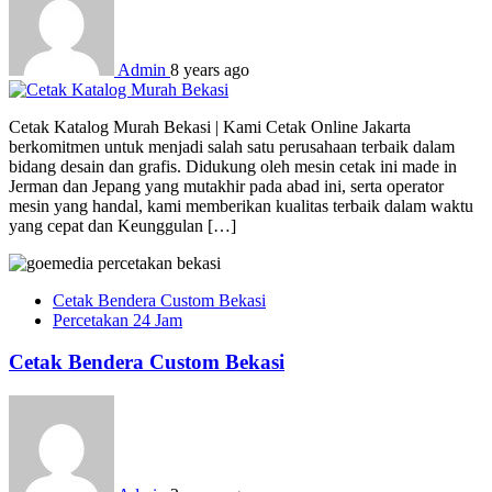
Admin
8 years ago
Cetak Katalog Murah Bekasi | Kami Cetak Online Jakarta
berkomitmen untuk menjadi salah satu perusahaan terbaik dalam
bidang desain dan grafis. Didukung oleh mesin cetak ini made in
Jerman dan Jepang yang mutakhir pada abad ini, serta operator
mesin yang handal, kami memberikan kualitas terbaik dalam waktu
yang cepat dan Keunggulan […]
Cetak Bendera Custom Bekasi
Percetakan 24 Jam
Cetak Bendera Custom Bekasi