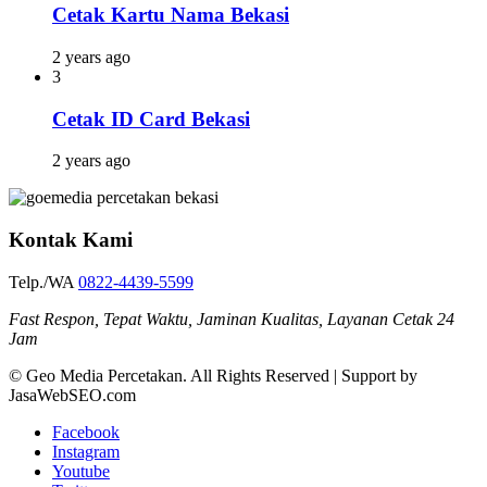
Cetak Kartu Nama Bekasi
2 years ago
3
Cetak ID Card Bekasi
2 years ago
Kontak Kami
Telp./WA
0822-4439-5599
Fast Respon, Tepat Waktu, Jaminan Kualitas, Layanan Cetak 24
Jam
© Geo Media Percetakan. All Rights Reserved | Support by
JasaWebSEO.com
Facebook
Instagram
Youtube