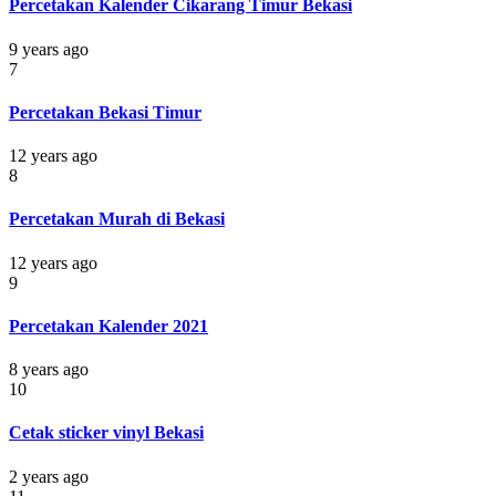
Percetakan Kalender Cikarang Timur Bekasi
9 years ago
7
Percetakan Bekasi Timur
12 years ago
8
Percetakan Murah di Bekasi
12 years ago
9
Percetakan Kalender 2021
8 years ago
10
Cetak sticker vinyl Bekasi
2 years ago