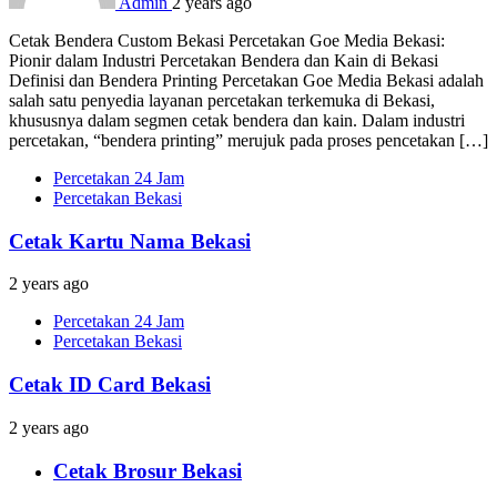
Admin
2 years ago
Cetak Bendera Custom Bekasi Percetakan Goe Media Bekasi:
Pionir dalam Industri Percetakan Bendera dan Kain di Bekasi
Definisi dan Bendera Printing Percetakan Goe Media Bekasi adalah
salah satu penyedia layanan percetakan terkemuka di Bekasi,
khususnya dalam segmen cetak bendera dan kain. Dalam industri
percetakan, “bendera printing” merujuk pada proses pencetakan […]
Percetakan 24 Jam
Percetakan Bekasi
Cetak Kartu Nama Bekasi
2 years ago
Percetakan 24 Jam
Percetakan Bekasi
Cetak ID Card Bekasi
2 years ago
Cetak Brosur Bekasi