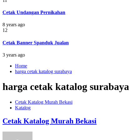
11
Cetak Undangan Pernikahan
8 years ago
12
Cetak Banner Spanduk Jualan
3 years ago
Home
harga cetak katalog surabaya
harga cetak katalog surabaya
Cetak Katalog Murah Bekasi
Katalog
Cetak Katalog Murah Bekasi