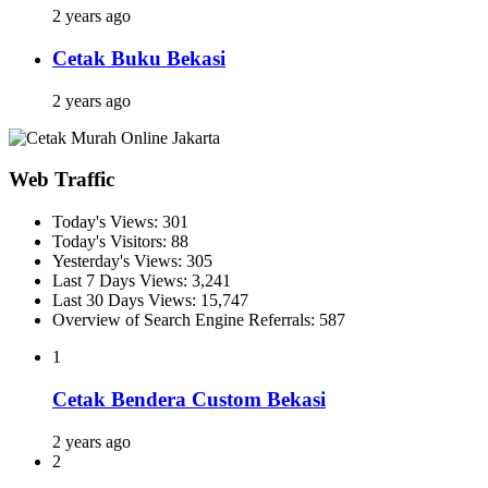
2 years ago
Cetak Buku Bekasi
2 years ago
Web Traffic
Today's Views:
301
Today's Visitors:
88
Yesterday's Views:
305
Last 7 Days Views:
3,241
Last 30 Days Views:
15,747
Overview of Search Engine Referrals:
587
1
Cetak Bendera Custom Bekasi
2 years ago
2