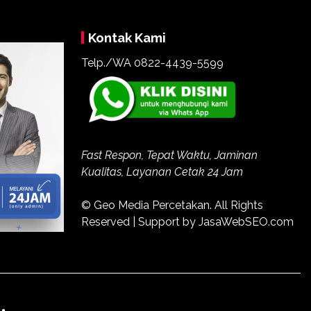
Kontak Kami
Telp./WA
0822-4439-5599
Fast Respon, Tepat Waktu, Jaminan
Kualitas, Layanan Cetak 24 Jam
© Geo Media Percetakan. All Rights
Reserved | Support by JasaWebSEO.com