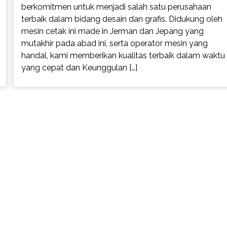
berkomitmen untuk menjadi salah satu perusahaan
terbaik dalam bidang desain dan grafis. Didukung oleh
mesin cetak ini made in Jerman dan Jepang yang
mutakhir pada abad ini, serta operator mesin yang
handal, kami memberikan kualitas terbaik dalam waktu
yang cepat dan Keunggulan […]