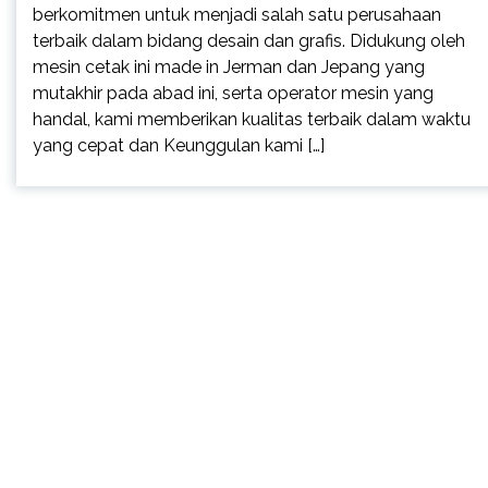
berkomitmen untuk menjadi salah satu perusahaan
terbaik dalam bidang desain dan grafis. Didukung oleh
mesin cetak ini made in Jerman dan Jepang yang
mutakhir pada abad ini, serta operator mesin yang
handal, kami memberikan kualitas terbaik dalam waktu
yang cepat dan Keunggulan kami […]