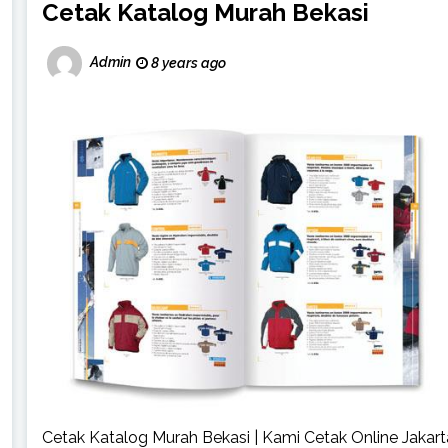
Cetak Katalog Murah Bekasi
Admin
8 years ago
Cetak Katalog Murah Bekasi | Kami Cetak Online Jakart