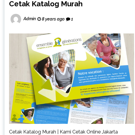
Cetak Katalog Murah
Admin
8 years ago
1
Cetak Katalog Murah | Kami Cetak Online Jakarta