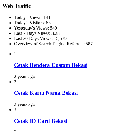
Web Traffic
Today's Views:
131
Today's Visitors:
63
Yesterday's Views:
549
Last 7 Days Views:
3,281
Last 30 Days Views:
15,579
Overview of Search Engine Referrals:
587
1
Cetak Bendera Custom Bekasi
2 years ago
2
Cetak Kartu Nama Bekasi
2 years ago
3
Cetak ID Card Bekasi