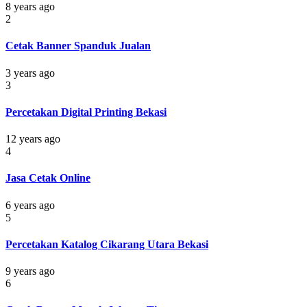
8 years ago
2
Cetak Banner Spanduk Jualan
3 years ago
3
Percetakan Digital Printing Bekasi
12 years ago
4
Jasa Cetak Online
6 years ago
5
Percetakan Katalog Cikarang Utara Bekasi
9 years ago
6