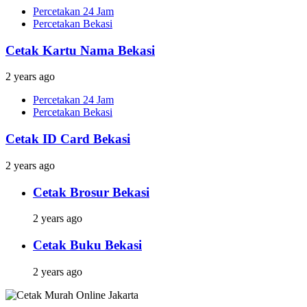
Percetakan 24 Jam
Percetakan Bekasi
Cetak Kartu Nama Bekasi
2 years ago
Percetakan 24 Jam
Percetakan Bekasi
Cetak ID Card Bekasi
2 years ago
Cetak Brosur Bekasi
2 years ago
Cetak Buku Bekasi
2 years ago