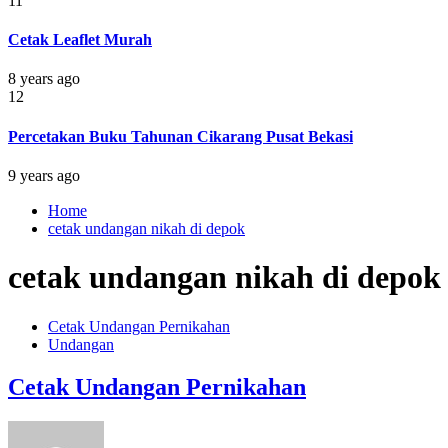
11
Cetak Leaflet Murah
8 years ago
12
Percetakan Buku Tahunan Cikarang Pusat Bekasi
9 years ago
Home
cetak undangan nikah di depok
cetak undangan nikah di depok
Cetak Undangan Pernikahan
Undangan
Cetak Undangan Pernikahan