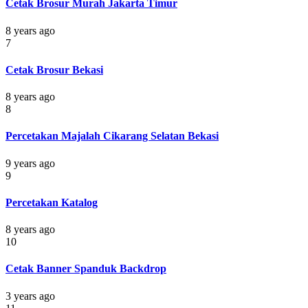
Cetak Brosur Murah Jakarta Timur
8 years ago
7
Cetak Brosur Bekasi
8 years ago
8
Percetakan Majalah Cikarang Selatan Bekasi
9 years ago
9
Percetakan Katalog
8 years ago
10
Cetak Banner Spanduk Backdrop
3 years ago