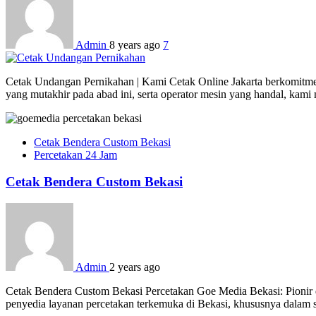
Admin
8 years ago
7
Cetak Undangan Pernikahan | Kami Cetak Online Jakarta berkomitmen 
yang mutakhir pada abad ini, serta operator mesin yang handal, kam
Cetak Bendera Custom Bekasi
Percetakan 24 Jam
Cetak Bendera Custom Bekasi
Admin
2 years ago
Cetak Bendera Custom Bekasi Percetakan Goe Media Bekasi: Pionir d
penyedia layanan percetakan terkemuka di Bekasi, khususnya dalam s