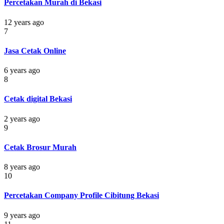
Percetakan Murah di Bekasi
12 years ago
7
Jasa Cetak Online
6 years ago
8
Cetak digital Bekasi
2 years ago
9
Cetak Brosur Murah
8 years ago
10
Percetakan Company Profile Cibitung Bekasi
9 years ago