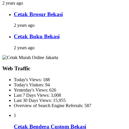
2 years ago
Cetak Brosur Bekasi
2 years ago
Cetak Buku Bekasi
2 years ago
Web Traffic
Today's Views:
188
Today's Visitors:
94
Yesterday's Views:
626
Last 7 Days Views:
3,008
Last 30 Days Views:
15,955
Overview of Search Engine Referrals:
587
1
Cetak Bendera Custom Bekasi