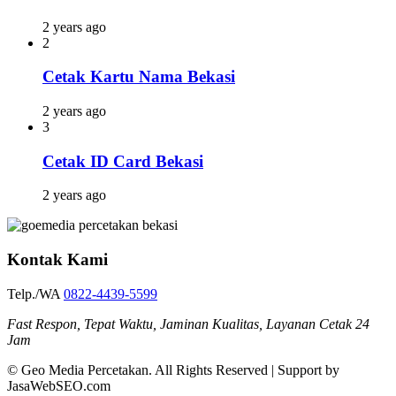
2 years ago
2
Cetak Kartu Nama Bekasi
2 years ago
3
Cetak ID Card Bekasi
2 years ago
Kontak Kami
Telp./WA
0822-4439-5599
Fast Respon, Tepat Waktu, Jaminan Kualitas, Layanan Cetak 24
Jam
© Geo Media Percetakan. All Rights Reserved | Support by
JasaWebSEO.com