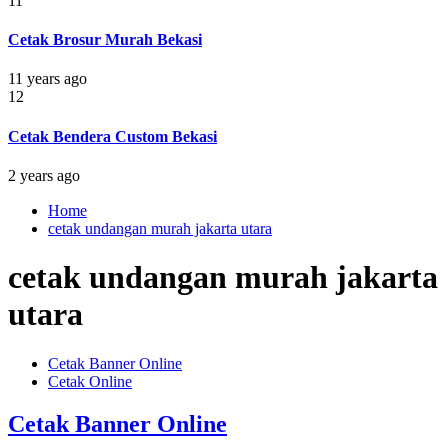
11
Cetak Brosur Murah Bekasi
11 years ago
12
Cetak Bendera Custom Bekasi
2 years ago
Home
cetak undangan murah jakarta utara
cetak undangan murah jakarta
utara
Cetak Banner Online
Cetak Online
Cetak Banner Online