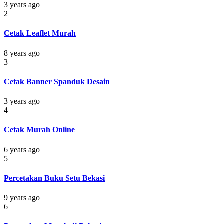
3 years ago
2
Cetak Leaflet Murah
8 years ago
3
Cetak Banner Spanduk Desain
3 years ago
4
Cetak Murah Online
6 years ago
5
Percetakan Buku Setu Bekasi
9 years ago
6