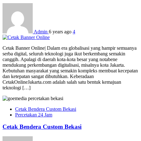
Admin
6 years ago
4
Cetak Banner Online| Dalam era globalisasi yang hampir semuanya
serba digital, seluruh teknologi juga ikut berkembang semakin
canggih. Apalagi di daerah kota-kota besar yang notabene
mendukung perkembangan digitalisasi, misalnya kota Jakarta.
Kebutuhan masyarakat yang semakin kompleks membuat kecepatan
dan ketepatan sangat dibutuhkan. Keberadaan
CetakOnlineJakarta.com adalah salah satu bentuk kemajuan
teknologi […]
Cetak Bendera Custom Bekasi
Percetakan 24 Jam
Cetak Bendera Custom Bekasi