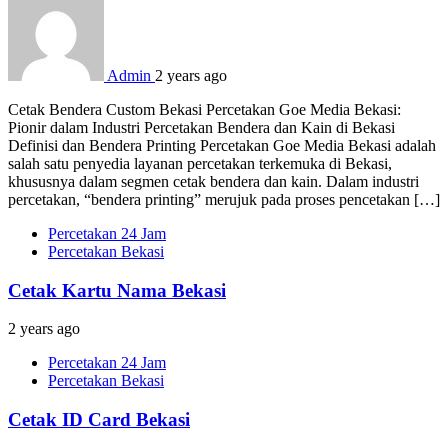
Admin
2 years ago
Cetak Bendera Custom Bekasi Percetakan Goe Media Bekasi:
Pionir dalam Industri Percetakan Bendera dan Kain di Bekasi
Definisi dan Bendera Printing Percetakan Goe Media Bekasi adalah
salah satu penyedia layanan percetakan terkemuka di Bekasi,
khususnya dalam segmen cetak bendera dan kain. Dalam industri
percetakan, “bendera printing” merujuk pada proses pencetakan […]
Percetakan 24 Jam
Percetakan Bekasi
Cetak Kartu Nama Bekasi
2 years ago
Percetakan 24 Jam
Percetakan Bekasi
Cetak ID Card Bekasi