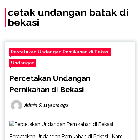
(Call/WA)
cetak undangan batak di
bekasi
Percetakan Undangan Pernikahan di Bekasi
Undangan
Percetakan Undangan
Pernikahan di Bekasi
Admin
11 years ago
Percetakan Undangan Pernikahan di Bekasi | Kami