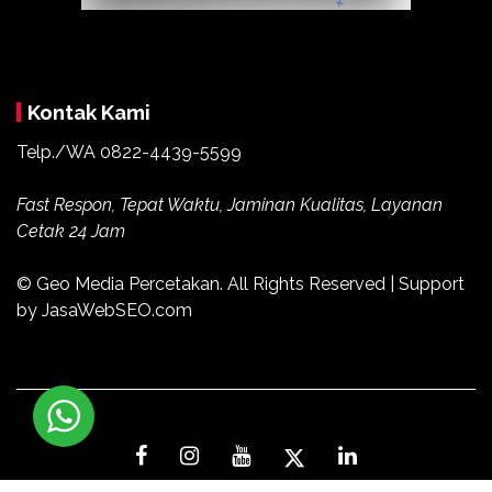
Kontak Kami
Telp./WA
0822-4439-5599
Fast Respon, Tepat Waktu, Jaminan Kualitas, Layanan
Cetak 24 Jam
© Geo Media Percetakan. All Rights Reserved | Support
by JasaWebSEO.com