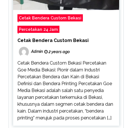
Cetak Bendera Custom Bekasi
Percetakan 24 Jam
Cetak Bendera Custom Bekasi
Admin
2 years ago
Cetak Bendera Custom Bekasi Percetakan
Goe Media Bekasi: Pionir dalam Industri
Percetakan Bendera dan Kain di Bekasi
Definisi dan Bendera Printing Percetakan Goe
Media Bekasi adalah salah satu penyedia
layanan percetakan terkemuka di Bekasi,
khususnya dalam segmen cetak bendera dan
kain. Dalam industri percetakan, “bendera
printing” merujuk pada proses pencetakan […]