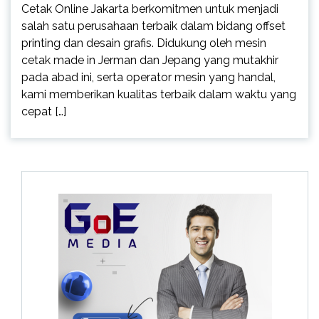
Cetak Online Jakarta berkomitmen untuk menjadi
salah satu perusahaan terbaik dalam bidang offset
printing dan desain grafis. Didukung oleh mesin
cetak made in Jerman dan Jepang yang mutakhir
pada abad ini, serta operator mesin yang handal,
kami memberikan kualitas terbaik dalam waktu yang
cepat […]