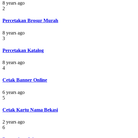
8 years ago
2
Percetakan Brosur Murah
8 years ago
3
Percetakan Katalog
8 years ago
4
Cetak Banner Online
6 years ago
5
Cetak Kartu Nama Bekasi
2 years ago
6