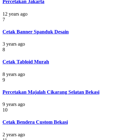
Percetakan Jakarta
12 years ago
7
Cetak Banner Spanduk Desain
3 years ago
8
Cetak Tabloid Murah
8 years ago
9
Percetakan Majalah Cikarang Selatan Bekasi
9 years ago
10
Cetak Bendera Custom Bekasi
2 years ago