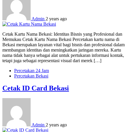
Admin
2 years ago
Cetak Kartu Nama Bekasi: Identitas Bisnis yang Profesional dan
Memukau Cetak Kartu Nama Bekasi Percetakan kartu nama di
Bekasi merupakan layanan vital bagi bisnis dan profesional dalam
membangun identitas dan meningkatkan jaringan mereka. Kartu
nama tidak hanya sebagai alat untuk pertukaran informasi kontak,
tetapi juga sebagai representasi visual dari merek […]
Percetakan 24 Jam
Percetakan Bekasi
Cetak ID Card Bekasi
Admin
2 years ago