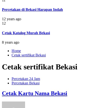
11
Percetakan di Bekasi Harapan Indah
12 years ago
12
Cetak Katalog Murah Bekasi
8 years ago
Home
Cetak sertifikat Bekasi
Cetak sertifikat Bekasi
Percetakan 24 Jam
Percetakan Bekasi
Cetak Kartu Nama Bekasi