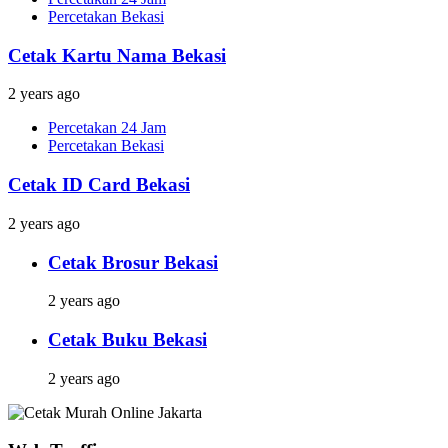
Percetakan Bekasi
Cetak Kartu Nama Bekasi
2 years ago
Percetakan 24 Jam
Percetakan Bekasi
Cetak ID Card Bekasi
2 years ago
Cetak Brosur Bekasi
2 years ago
Cetak Buku Bekasi
2 years ago