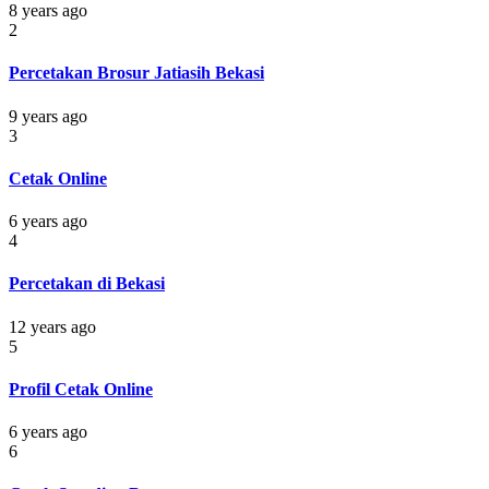
8 years ago
2
Percetakan Brosur Jatiasih Bekasi
9 years ago
3
Cetak Online
6 years ago
4
Percetakan di Bekasi
12 years ago
5
Profil Cetak Online
6 years ago
6