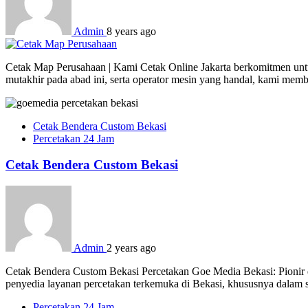
Admin
8 years ago
Cetak Map Perusahaan | Kami Cetak Online Jakarta berkomitmen untuk
mutakhir pada abad ini, serta operator mesin yang handal, kami mem
Cetak Bendera Custom Bekasi
Percetakan 24 Jam
Cetak Bendera Custom Bekasi
Admin
2 years ago
Cetak Bendera Custom Bekasi Percetakan Goe Media Bekasi: Pionir d
penyedia layanan percetakan terkemuka di Bekasi, khususnya dalam s
Percetakan 24 Jam