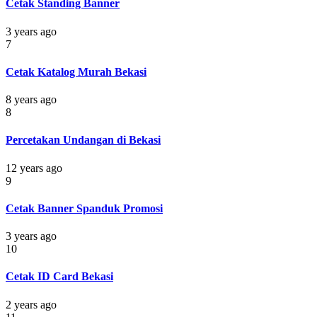
Cetak Standing Banner
3 years ago
7
Cetak Katalog Murah Bekasi
8 years ago
8
Percetakan Undangan di Bekasi
12 years ago
9
Cetak Banner Spanduk Promosi
3 years ago
10
Cetak ID Card Bekasi
2 years ago