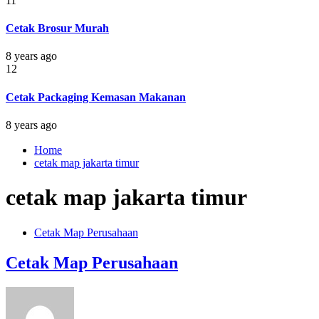
11
Cetak Brosur Murah
8 years ago
12
Cetak Packaging Kemasan Makanan
8 years ago
Home
cetak map jakarta timur
cetak map jakarta timur
Cetak Map Perusahaan
Cetak Map Perusahaan